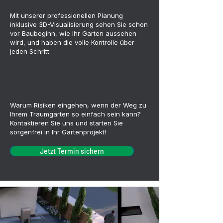
Mit unserer professionellen Planung
inklusive 3D-Visualisierung sehen Sie schon
vor Baubeginn, wie Ihr Garten aussehen
wird, und haben die volle Kontrolle über
jeden Schritt.
Warum Risiken eingehen, wenn der Weg zu
Ihrem Traumgarten so einfach sein kann?
Kontaktieren Sie uns und starten Sie
sorgenfrei in Ihr Gartenprojekt!
Jetzt Termin sichern