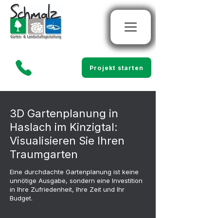
Projekt starten
3D Gartenplanung in
Haslach im Kinzigtal:
Visualisieren Sie Ihren
Traumgarten
Eine durchdachte Gartenplanung ist keine
unnötige Ausgabe, sondern eine Investition
in Ihre Zufriedenheit, Ihre Zeit und Ihr
Budget.