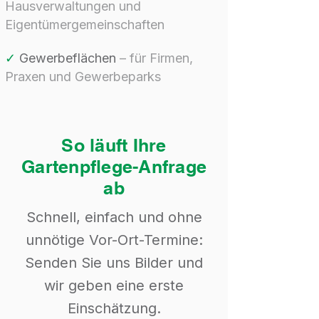
Hausverwaltungen und
Eigentümergemeinschaften
✓
Gewerbeflächen
– für Firmen,
Praxen und Gewerbeparks
So läuft Ihre
Gartenpflege-Anfrage
ab
Schnell, einfach und ohne
unnötige Vor-Ort-Termine:
Senden Sie uns Bilder und
wir geben eine erste
Einschätzung.