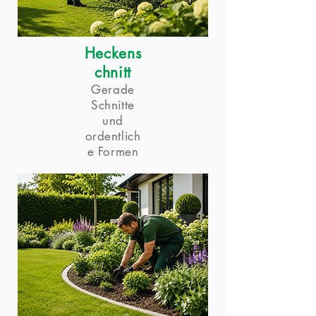
Heckens
chnitt
Gerade
Schnitte
und
ordentlich
e Formen