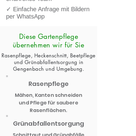
✓ Einfache Anfrage mit Bildern
per WhatsApp
Diese Gartenpflege
übernehmen wir für Sie
Rasenpflege, Heckenschnitt, Beetpflege
und Grünabfallentsorgung in
Gengenbach und Umgebung.
Rasenpflege
Mähen, Kanten schneiden
und Pflege für saubere
Rasenflächen.
Grünabfallentsorgung
Schnittgut und Grünabfälle