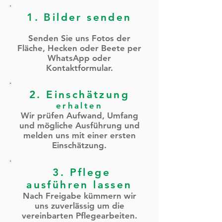
1. Bilder senden
Senden Sie uns Fotos der
Fläche, Hecken oder Beete per
WhatsApp oder
Kontaktformular.
2. Einschätzung
erhalten
Wir prüfen Aufwand, Umfang
und mögliche Ausführung und
melden uns mit einer ersten
Einschätzung.
3. Pflege
ausführen lassen
Nach Freigabe kümmern wir
uns zuverlässig um die
vereinbarten Pflegearbeiten.