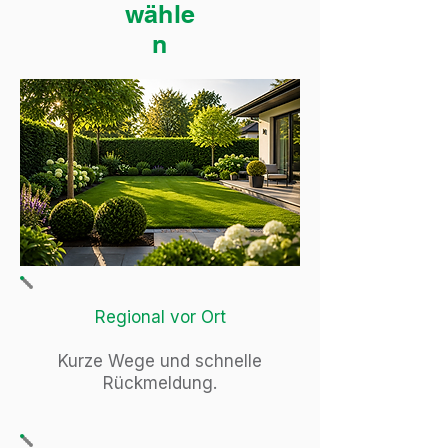
wähle
n
Regional vor Ort
Kurze Wege und schnelle
Rückmeldung.