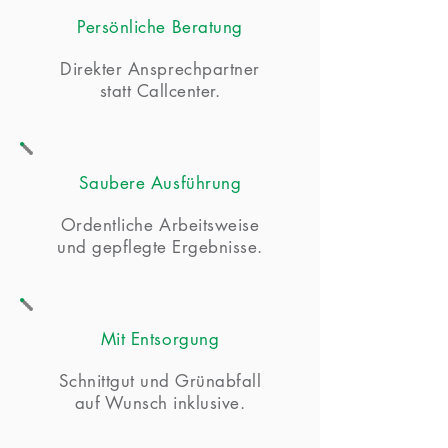
Persönliche Beratung
Direkter Ansprechpartner
statt Callcenter.
Saubere Ausführung
Ordentliche Arbeitsweise
und gepflegte Ergebnisse.
Mit Entsorgung
Schnittgut und Grünabfall
auf Wunsch inklusive.