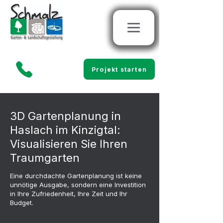
Projekt starten
3D Gartenplanung in
Haslach im Kinzigtal:
Visualisieren Sie Ihren
Traumgarten
Eine durchdachte Gartenplanung ist keine
unnötige Ausgabe, sondern eine Investition
in Ihre Zufriedenheit, Ihre Zeit und Ihr
Budget.