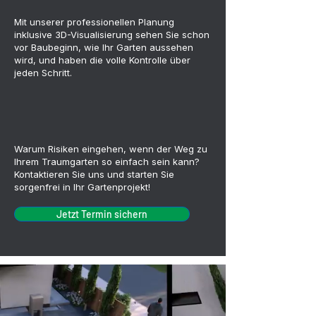
Mit unserer professionellen Planung
inklusive 3D-Visualisierung sehen Sie schon
vor Baubeginn, wie Ihr Garten aussehen
wird, und haben die volle Kontrolle über
jeden Schritt.
Warum Risiken eingehen, wenn der Weg zu
Ihrem Traumgarten so einfach sein kann?
Kontaktieren Sie uns und starten Sie
sorgenfrei in Ihr Gartenprojekt!
Jetzt Termin sichern